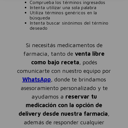
Comprueba los términos ingresados
Intenta utilizar una sola palabra
Utiliza términos genéricos en la
búsqueda
Intenta buscar sinónimos del término
deseado
Si necesitás medicamentos de
farmacia, tanto de
venta libre
como bajo receta
, podés
comunicarte con nuestro equipo por
WhatsApp
, donde te brindamos
asesoramiento personalizado y te
ayudamos a
reservar tu
medicación con la opción de
delivery desde nuestra farmacia
,
además de responder cualquier