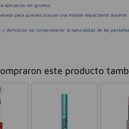
a aplicación sin grumos.
iseñada para quienes buscan una mirada impactante durante 
y definición sin comprometer la naturalidad de las pestañas
compraron este producto tamb