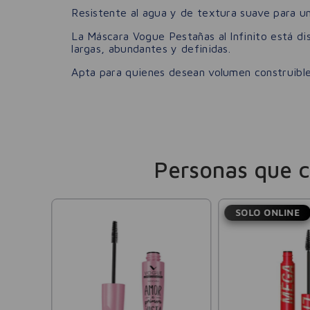
Resistente al agua y de textura suave para un
La Máscara Vogue Pestañas al Infinito está d
largas, abundantes y definidas.
Apta para quienes desean volumen construible 
Personas que 
SOLO ONLINE