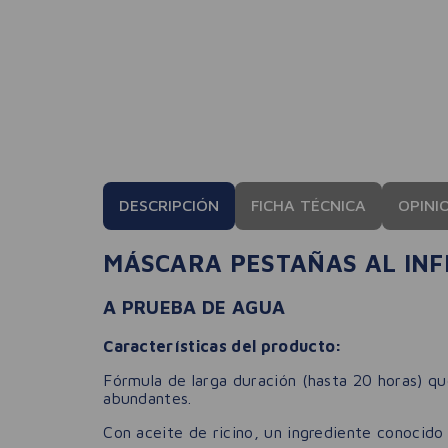
DESCRIPCIÓN
FICHA TÉCNICA
OPINI
MÁSCARA PESTAÑAS AL INF
A PRUEBA DE AGUA
Características del producto:
Fórmula de larga duración (hasta 20 horas) qu
abundantes.
Con aceite de ricino, un ingrediente conocido