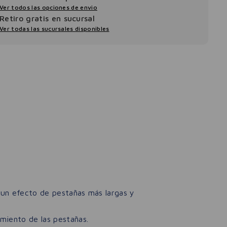
Ver todos las opciones de envio
Retiro gratis en sucursal
Ver todas las sucursales disponibles
 un efecto de pestañas más largas y
imiento de las pestañas.