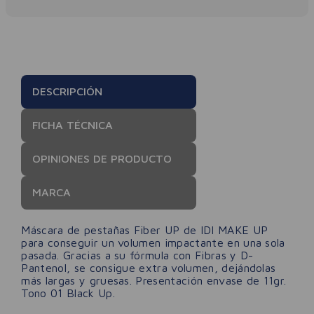
DESCRIPCIÓN
FICHA TÉCNICA
OPINIONES DE PRODUCTO
MARCA
Máscara de pestañas Fiber UP de IDI MAKE UP
para conseguir un volumen impactante en una sola
pasada. Gracias a su fórmula con Fibras y D-
Pantenol, se consigue extra volumen, dejándolas
más largas y gruesas. Presentación envase de 11gr.
Tono 01 Black Up.