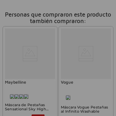
Personas que compraron este producto
también compraron:
Maybelline
Vogue
Máscara de Pestañas
Máscara Vogue Pestañas
Sensational Sky High
al Infinito Washable
Very Black Maybelline