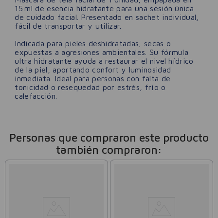
15 ml de esencia hidratante para una sesión única
de cuidado facial. Presentado en sachet individual,
fácil de transportar y utilizar.
Indicada para pieles deshidratadas, secas o
expuestas a agresiones ambientales. Su fórmula
ultra hidratante ayuda a restaurar el nivel hídrico
de la piel, aportando confort y luminosidad
inmediata. Ideal para personas con falta de
tonicidad o resequedad por estrés, frío o
calefacción.
Personas que compraron este producto
también compraron: