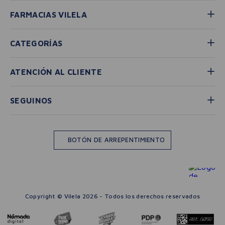
FARMACIAS VILELA
CATEGORÍAS
ATENCIÓN AL CLIENTE
SEGUINOS
BOTÓN DE ARREPENTIMIENTO
Copyright © Vilela 2026 - Todos los derechos reservados