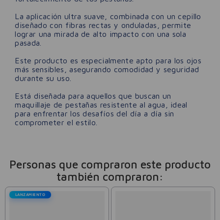
La aplicación ultra suave, combinada con un cepillo
diseñado con fibras rectas y onduladas, permite
lograr una mirada de alto impacto con una sola
pasada.
Este producto es especialmente apto para los ojos
más sensibles, asegurando comodidad y seguridad
durante su uso.
Está diseñada para aquellos que buscan un
maquillaje de pestañas resistente al agua, ideal
para enfrentar los desafíos del día a día sin
comprometer el estilo.
Personas que compraron este producto
también compraron:
LANZAMIENTO