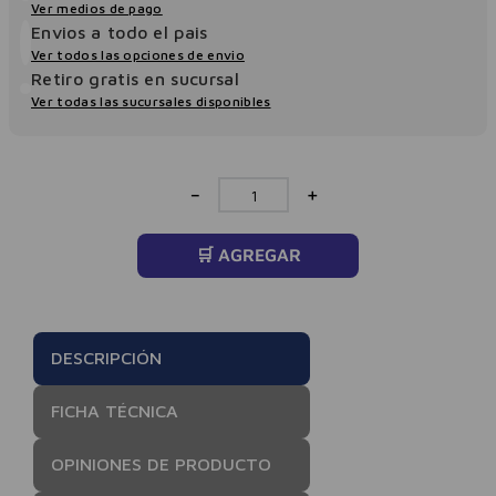
Ver medios de pago
Envios a todo el pais
Ver todos las opciones de envio
Retiro gratis en sucursal
Ver todas las sucursales disponibles
－
＋
🛒 AGREGAR
DESCRIPCIÓN
FICHA TÉCNICA
OPINIONES DE PRODUCTO