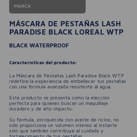
MARCA
MÁSCARA DE PESTAÑAS LASH
PARADISE BLACK LOREAL WTP
BLACK WATERPROOF
Características del producto:
La Máscara de Pestañas Lash Paradise Black WTP
redefine la experiencia de embellecer tus pestañas
con una fórmula avanzada resistente al agua.
Este producto se presenta como la elección
perfecta para quienes buscan un maquillaje
duradero y de alto impacto.
Su fórmula, enriquecida con aceite de ricino, no
solo proporciona un volumen intenso al instante
sino que también contribuye al cuidado y
fortalecimiento de tus pestañas.