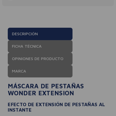
DESCRIPCIÓN
FICHA TÉCNICA
OPINIONES DE PRODUCTO
MARCA
MÁSCARA DE PESTAÑAS
WONDER EXTENSION
EFECTO DE EXTENSIÓN DE PESTAÑAS AL
INSTANTE