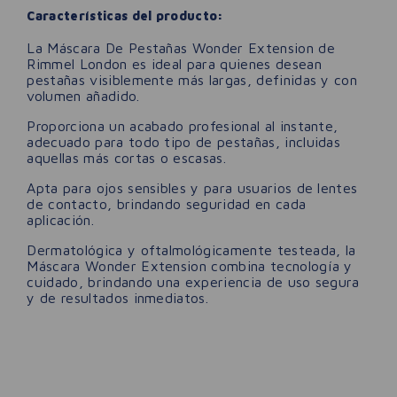
Características del producto:
La Máscara De Pestañas Wonder Extension de
Rimmel London es ideal para quienes desean
pestañas visiblemente más largas, definidas y con
volumen añadido.
Proporciona un acabado profesional al instante,
adecuado para todo tipo de pestañas, incluidas
aquellas más cortas o escasas.
Apta para ojos sensibles y para usuarios de lentes
de contacto, brindando seguridad en cada
aplicación.
Dermatológica y oftalmológicamente testeada, la
Máscara Wonder Extension combina tecnología y
cuidado, brindando una experiencia de uso segura
y de resultados inmediatos.