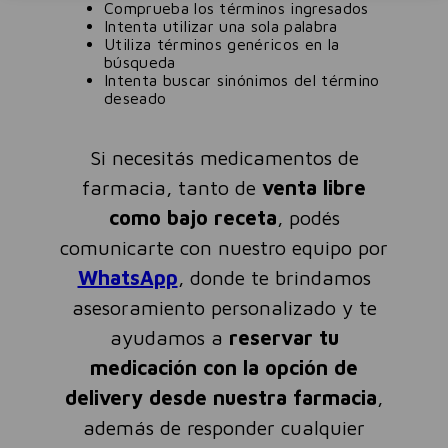
Comprueba los términos ingresados
Intenta utilizar una sola palabra
Utiliza términos genéricos en la
búsqueda
Intenta buscar sinónimos del término
deseado
Si necesitás medicamentos de
farmacia, tanto de
venta libre
como bajo receta
, podés
comunicarte con nuestro equipo por
WhatsApp
, donde te brindamos
asesoramiento personalizado y te
ayudamos a
reservar tu
medicación con la opción de
delivery desde nuestra farmacia
,
además de responder cualquier