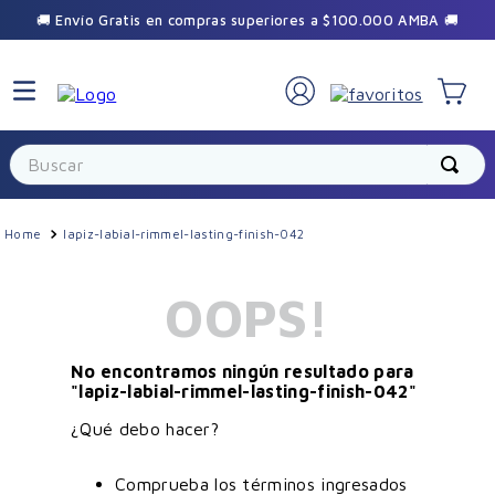
🚚 Envío Gratis en compras superiores a $100.000 AMBA 🚚
Buscar
lapiz-labial-rimmel-lasting-finish-042
OOPS!
No encontramos ningún resultado para
"
lapiz-labial-rimmel-lasting-finish-042
"
¿Qué debo hacer?
Comprueba los términos ingresados