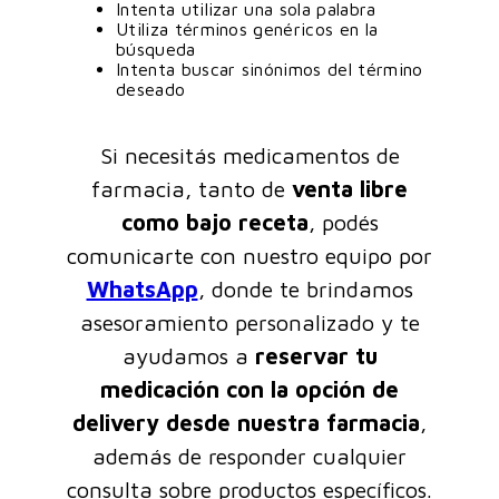
Intenta utilizar una sola palabra
Utiliza términos genéricos en la
búsqueda
Intenta buscar sinónimos del término
deseado
Si necesitás medicamentos de
farmacia, tanto de
venta libre
como bajo receta
, podés
comunicarte con nuestro equipo por
WhatsApp
, donde te brindamos
asesoramiento personalizado y te
ayudamos a
reservar tu
medicación con la opción de
delivery desde nuestra farmacia
,
además de responder cualquier
consulta sobre productos específicos.