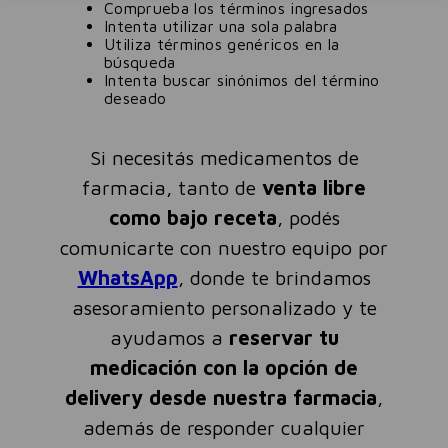
Comprueba los términos ingresados
Intenta utilizar una sola palabra
Utiliza términos genéricos en la
búsqueda
Intenta buscar sinónimos del término
deseado
Si necesitás medicamentos de
farmacia, tanto de
venta libre
como bajo receta
, podés
comunicarte con nuestro equipo por
WhatsApp
, donde te brindamos
asesoramiento personalizado y te
ayudamos a
reservar tu
medicación con la opción de
delivery desde nuestra farmacia
,
además de responder cualquier