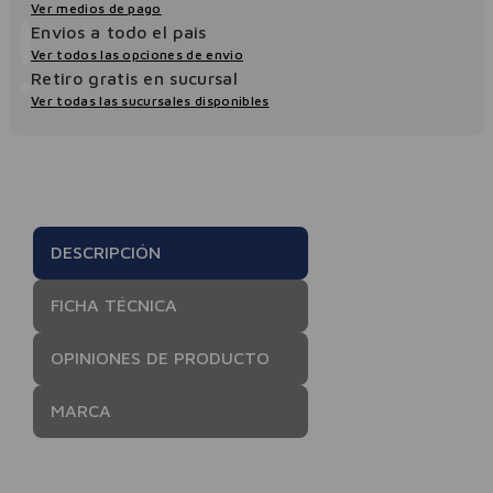
Ver medios de pago
Envios a todo el pais
Ver todos las opciones de envio
Retiro gratis en sucursal
Ver todas las sucursales disponibles
DESCRIPCIÓN
FICHA TÉCNICA
OPINIONES DE PRODUCTO
MARCA