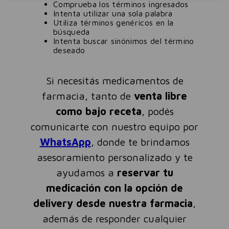
Comprueba los términos ingresados
Intenta utilizar una sola palabra
Utiliza términos genéricos en la
búsqueda
Intenta buscar sinónimos del término
deseado
Si necesitás medicamentos de
farmacia, tanto de
venta libre
como bajo receta
, podés
comunicarte con nuestro equipo por
WhatsApp
, donde te brindamos
asesoramiento personalizado y te
ayudamos a
reservar tu
medicación con la opción de
delivery desde nuestra farmacia
,
además de responder cualquier