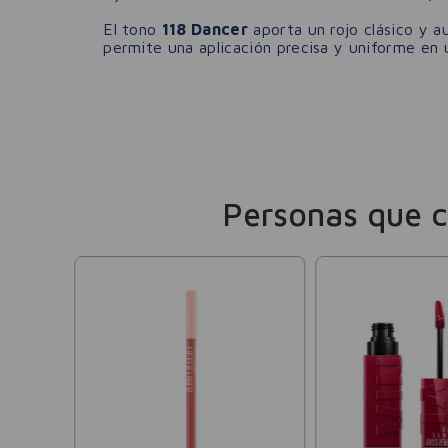
El tono
118 Dancer
aporta un rojo clásico y a
permite una aplicación precisa y uniforme en 
Personas que 