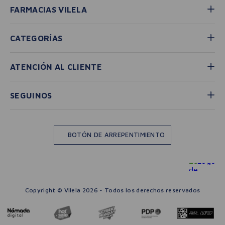
FARMACIAS VILELA
CATEGORÍAS
ATENCIÓN AL CLIENTE
SEGUINOS
BOTÓN DE ARREPENTIMIENTO
Copyright © Vilela 2026 - Todos los derechos reservados
－
＋