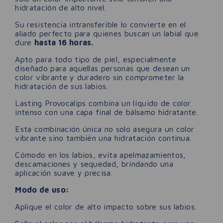
hidratación de alto nivel.
Su resistencia intransferible lo convierte en el
aliado perfecto para quienes buscan un labial que
dure
hasta 16 horas.
Apto para todo tipo de piel, especialmente
diseñado para aquellas personas que desean un
color vibrante y duradero sin comprometer la
hidratación de sus labios.
Lasting Provocalips combina un líquido de color
intenso con una capa final de bálsamo hidratante.
Esta combinación única no solo asegura un color
vibrante sino también una hidratación continua.
Cómodo en los labios, evita apelmazamientos,
descamaciones y sequedad, brindando una
aplicación suave y precisa.
Modo de uso:
Aplique el color de alto impacto sobre sus labios.