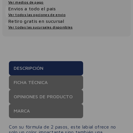
Ver medios de pago
Envios a todo el pais
Ver todos las opciones de envio
Retiro gratis en sucursal
Ver todas las sucursales disponibles
DESCRIPCIÓN
FICHA TÉCNICA
OPINIONES DE PRODUCTO
MARCA
Con su fórmula de 2 pasos, este labial ofrece no
solo un color impactante sino también una