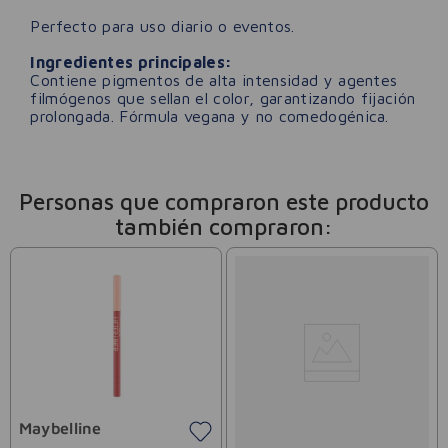
Perfecto para uso diario o eventos.
Ingredientes principales:
Contiene pigmentos de alta intensidad y agentes
filmógenos que sellan el color, garantizando fijación
prolongada. Fórmula vegana y no comedogénica.
Personas que compraron este producto
también compraron:
Maybelline