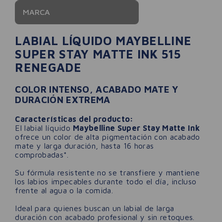
MARCA
LABIAL LÍQUIDO MAYBELLINE
SUPER STAY MATTE INK 515
RENEGADE
COLOR INTENSO, ACABADO MATE Y
DURACIÓN EXTREMA
Características del producto:
El labial líquido
Maybelline Super Stay Matte Ink
ofrece un color de alta pigmentación con acabado
mate y larga duración, hasta 16 horas
comprobadas*.
Su fórmula resistente no se transfiere y mantiene
los labios impecables durante todo el día, incluso
frente al agua o la comida.
Ideal para quienes buscan un labial de larga
duración con acabado profesional y sin retoques.