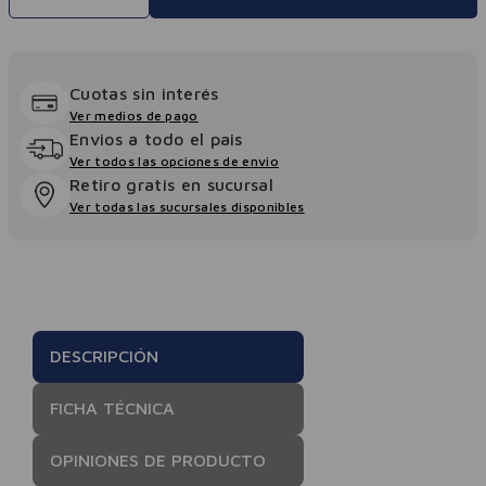
Cuotas sin interés
Ver medios de pago
Envios a todo el pais
Ver todos las opciones de envio
Retiro gratis en sucursal
Ver todas las sucursales disponibles
DESCRIPCIÓN
FICHA TÉCNICA
OPINIONES DE PRODUCTO