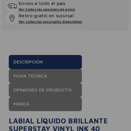
Envios a todo el pais
Ver todos las opciones de envio
Retiro gratis en sucursal
Ver todas las sucursales disponibles
DESCRIPCIÓN
FICHA TÉCNICA
OPINIONES DE PRODUCTO
MARCA
LABIAL LÍQUIDO BRILLANTE
SUPERSTAY VINYL INK 40