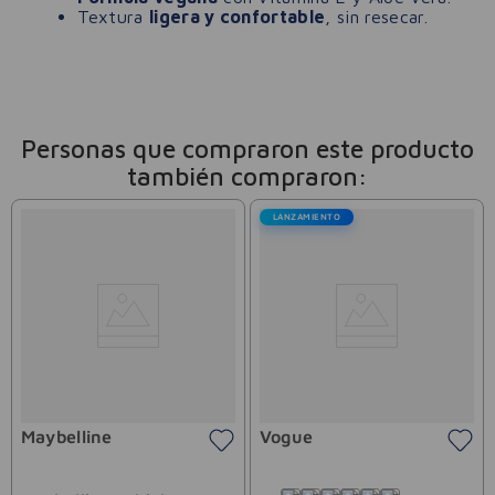
Textura
ligera y confortable
, sin resecar.
Personas que compraron este producto
también compraron:
LANZAMIENTO
Maybelline
Vogue