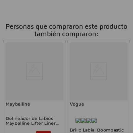
Personas que compraron este producto
también compraron:
Maybelline
Vogue
Delineador de Labios
Maybelline Lifter Liner
Big Lift
Brillo Labial Boombastic