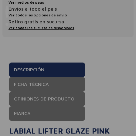
Ver medios de pago
Envios a todo el pais
Ver todos las opciones de envio
Retiro gratis en sucursal
Ver todas las sucursales disponibles
DESCRIPCIÓN
FICHA TÉCNICA
OPINIONES DE PRODUCTO
MARCA
LABIAL LIFTER GLAZE PINK