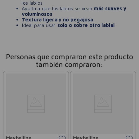
los labios
Ayuda a que los labios se vean
más suaves y
voluminosos
Textura ligera y no pegajosa
Ideal para usar
solo o sobre otro labial
Personas que compraron este producto
también compraron:
Maybelline
Maybelline