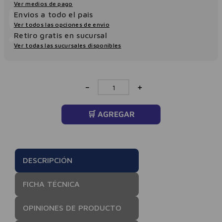
Ver medios de pago
Envios a todo el pais
Ver todos las opciones de envio
Retiro gratis en sucursal
Ver todas las sucursales disponibles
－
＋
🛒 AGREGAR
DESCRIPCIÓN
FICHA TÉCNICA
OPINIONES DE PRODUCTO