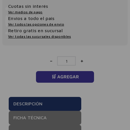
Cuotas sin interés
Ver medios de pago
Envios a todo el pais
Ver todos las opciones de envio
Retiro gratis en sucursal
Ver todas las sucursales disponibles
－
＋
🛒 AGREGAR
DESCRIPCIÓN
FICHA TÉCNICA