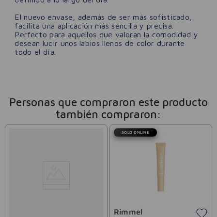
El nuevo envase, además de ser más sofisticado,
facilita una aplicación más sencilla y precisa.
Perfecto para aquellos que valoran la comodidad y
desean lucir unos labios llenos de color durante
todo el día.
Personas que compraron este producto
también compraron:
SOLO ONLINE
Rimmel