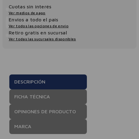
Cuotas sin interés
Ver medios de pago
Envios a todo el pais
Ver todos las opciones de envio
Retiro gratis en sucursal
Ver todas las sucursales disponibles
DESCRIPCIÓN
FICHA TÉCNICA
OPINIONES DE PRODUCTO
MARCA