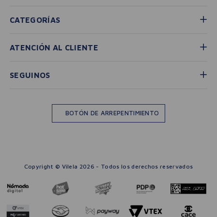
CATEGORÍAS
ATENCIÓN AL CLIENTE
SEGUINOS
BOTÓN DE ARREPENTIMIENTO
Copyright © Vilela 2026 - Todos los derechos reservados
－
＋