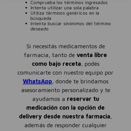
Comprueba los términos ingresados
Intenta utilizar una sola palabra
Utiliza términos genéricos en la
búsqueda
Intenta buscar sinónimos del término
deseado
Si necesitás medicamentos de
farmacia, tanto de
venta libre
como bajo receta
, podés
comunicarte con nuestro equipo por
WhatsApp
, donde te brindamos
asesoramiento personalizado y te
ayudamos a
reservar tu
medicación con la opción de
delivery desde nuestra farmacia
,
además de responder cualquier