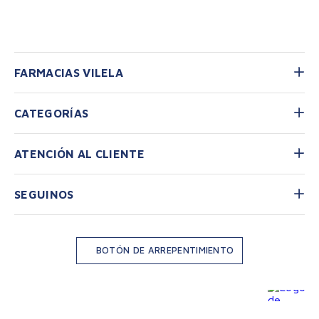
FARMACIAS VILELA
CATEGORÍAS
ATENCIÓN AL CLIENTE
SEGUINOS
BOTÓN DE ARREPENTIMIENTO