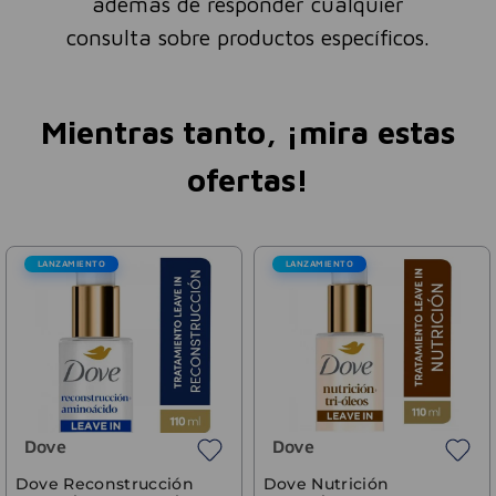
además de responder cualquier
consulta sobre productos específicos.
Mientras tanto, ¡mira estas
ofertas!
LANZAMIENTO
LANZAMIENTO
Dove
Dove
Dove Reconstrucción
Dove Nutrición