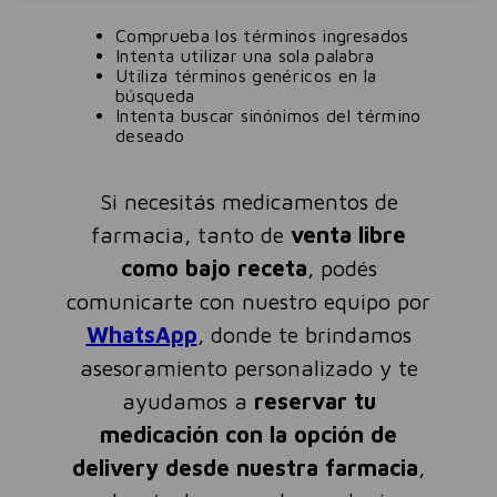
Comprueba los términos ingresados
Intenta utilizar una sola palabra
Utiliza términos genéricos en la
búsqueda
Intenta buscar sinónimos del término
deseado
Si necesitás medicamentos de
farmacia, tanto de
venta libre
como bajo receta
, podés
comunicarte con nuestro equipo por
WhatsApp
, donde te brindamos
asesoramiento personalizado y te
ayudamos a
reservar tu
medicación con la opción de
delivery desde nuestra farmacia
,