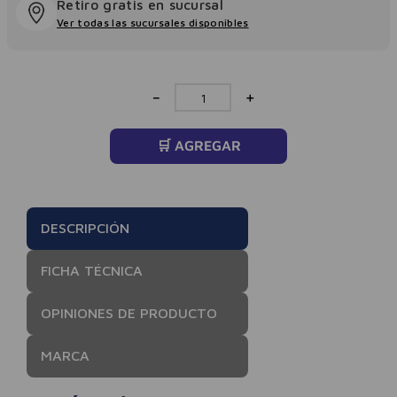
Retiro gratis en sucursal
Ver todas las sucursales disponibles
－
＋
🛒 AGREGAR
DESCRIPCIÓN
FICHA TÉCNICA
OPINIONES DE PRODUCTO
MARCA