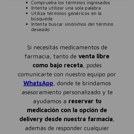
Comprueba los términos ingresados
Intenta utilizar una sola palabra
Utiliza términos genéricos en la
búsqueda
Intenta buscar sinónimos del término
deseado
Si necesitás medicamentos de
farmacia, tanto de
venta libre
como bajo receta
, podés
comunicarte con nuestro equipo por
WhatsApp
, donde te brindamos
asesoramiento personalizado y te
ayudamos a
reservar tu
medicación con la opción de
delivery desde nuestra farmacia
,
además de responder cualquier