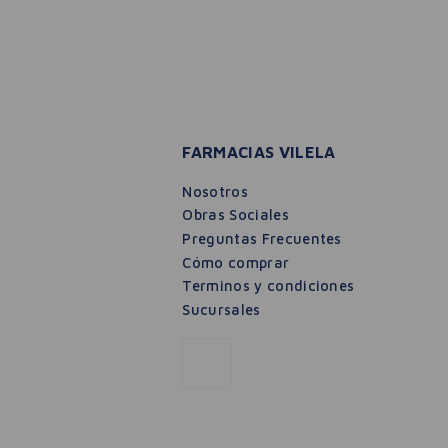
FARMACIAS VILELA
Nosotros
Obras Sociales
Preguntas Frecuentes
Cómo comprar
Terminos y condiciones
Sucursales