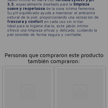
3,5
, especialmente diseñado para la
limpieza
suave y respetuosa
de la zona íntima femenina.
Su pH equilibrado ayuda a mantener el ambiente
natural de la piel, proporcionando una sensación de
frescura y confort
en cada uso sin irritar.
Ideal para la higiene diaria, este jabón íntimo
ofrece una limpieza eficaz y delicada, cuidando la
piel sensible de forma segura y confiable.
Personas que compraron este producto
también compraron: