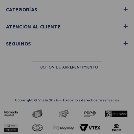
CATEGORÍAS
ATENCIÓN AL CLIENTE
SEGUINOS
BOTÓN DE ARREPENTIMIENTO
Copyright © Vilela 2026 - Todos los derechos reservados
－
＋
🛒 AGREGAR