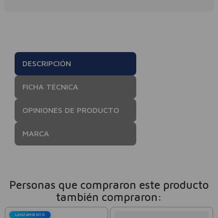
DESCRIPCIÓN
FICHA TÉCNICA
OPINIONES DE PRODUCTO
MARCA
Personas que compraron este producto
también compraron:
LANZAMIENTO