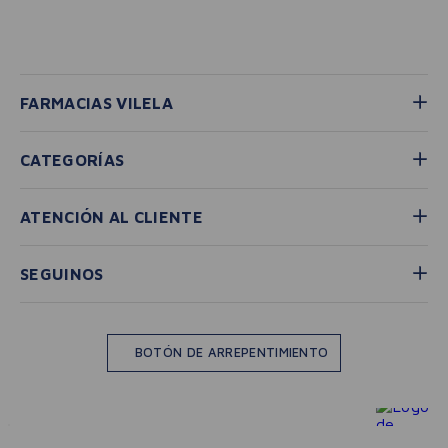
FARMACIAS VILELA
CATEGORÍAS
ATENCIÓN AL CLIENTE
SEGUINOS
BOTÓN DE ARREPENTIMIENTO