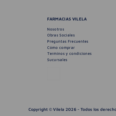
FARMACIAS VILELA
Nosotros
Obras Sociales
Preguntas Frecuentes
Cómo comprar
Terminos y condiciones
Sucursales
Copyright © Vilela 2026 - Todos los derec