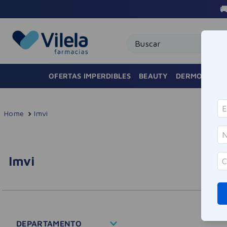

Buscar
OFERTAS IMPERDIBLES
BEAUTY
DERMOCOSMÉ
Imvi
Imvi
DEPARTAMENTO