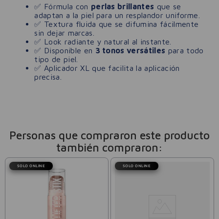
✅ Fórmula con
perlas brillantes
que se
adaptan a la piel para un resplandor uniforme.
✅ Textura fluida que se difumina fácilmente
sin dejar marcas.
✅ Look radiante y natural al instante.
✅ Disponible en
3 tonos versátiles
para todo
tipo de piel.
✅ Aplicador XL que facilita la aplicación
precisa.
Personas que compraron este producto
también compraron:
SOLO ONLINE
SOLO ONLINE