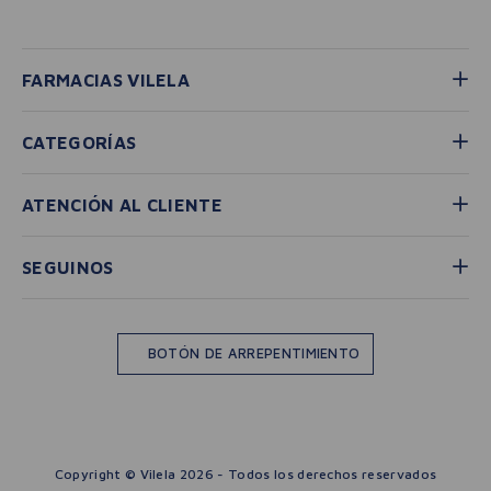
FARMACIAS VILELA
CATEGORÍAS
ATENCIÓN AL CLIENTE
SEGUINOS
BOTÓN DE ARREPENTIMIENTO
Copyright © Vilela 2026 - Todos los derechos reservados