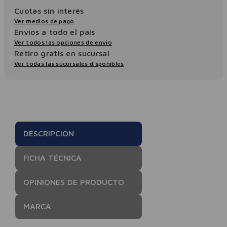
Cuotas sin interés
Ver medios de pago
Envios a todo el pais
Ver todos las opciones de envio
Retiro gratis en sucursal
Ver todas las sucursales disponibles
DESCRIPCIÓN
FICHA TÉCNICA
OPINIONES DE PRODUCTO
MARCA