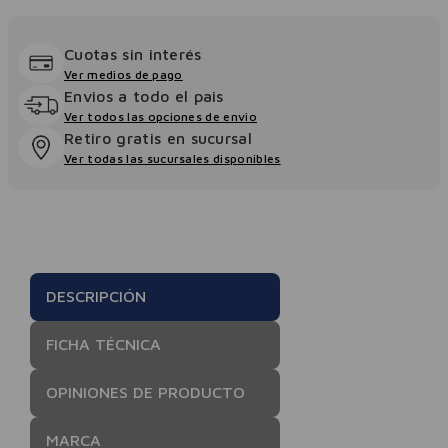
Cuotas sin interés
Ver medios de pago
Envios a todo el pais
Ver todos las opciones de envio
Retiro gratis en sucursal
Ver todas las sucursales disponibles
DESCRIPCIÓN
FICHA TÉCNICA
OPINIONES DE PRODUCTO
MARCA