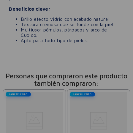
Beneficios clave:
Brillo efecto vidrio con acabado natural.
Textura cremosa que se funde con la piel.
Multiuso: pómulos, párpados y arco de
Cupido.
Apto para todo tipo de pieles.
Personas que compraron este producto
también compraron:
LANZAMIENTO
LANZAMIENTO