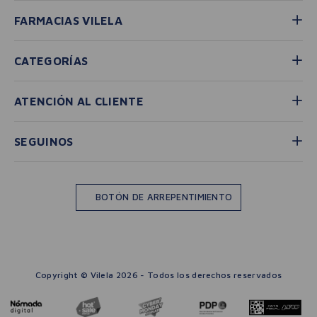
FARMACIAS VILELA
CATEGORÍAS
ATENCIÓN AL CLIENTE
SEGUINOS
BOTÓN DE ARREPENTIMIENTO
Copyright © Vilela 2026 - Todos los derechos reservados
－
＋