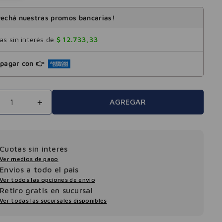
echá nuestras promos bancarias!
s sin interés de
$
12
.
733
,
33
pagar con 👉
＋
AGREGAR
Cuotas sin interés
Ver medios de pago
Envios a todo el pais
Ver todos las opciones de envio
Retiro gratis en sucursal
Ver todas las sucursales disponibles