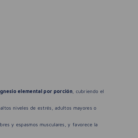
gnesio elemental por porción
, cubriendo el
altos niveles de estrés, adultos mayores o
mbres y espasmos musculares, y favorece la