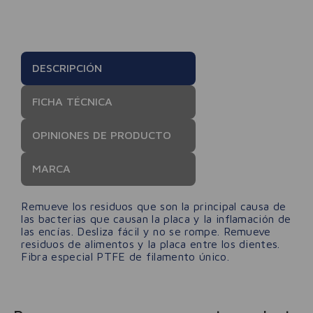
DESCRIPCIÓN
FICHA TÉCNICA
OPINIONES DE PRODUCTO
MARCA
Remueve los residuos que son la principal causa de
las bacterias que causan la placa y la inflamación de
las encías. Desliza fácil y no se rompe. Remueve
residuos de alimentos y la placa entre los dientes.
Fibra especial PTFE de filamento único.