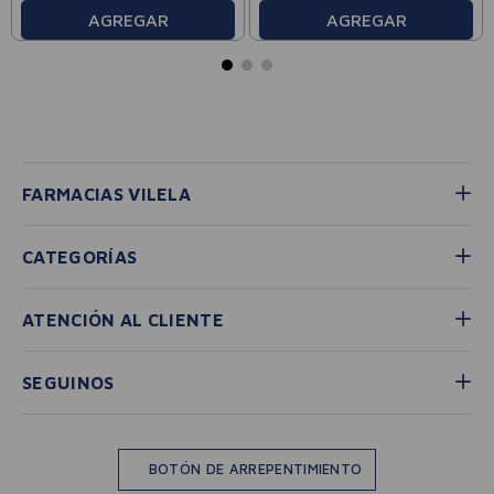
AGREGAR
AGREGAR
FARMACIAS VILELA
CATEGORÍAS
ATENCIÓN AL CLIENTE
SEGUINOS
BOTÓN DE ARREPENTIMIENTO