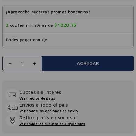
¡Aprovechá nuestras promos bancarias!
3
cuotas sin interés de
$
1020
,
75
Podés pagar con 👉
－
＋
AGREGAR
Cuotas sin interés
Ver medios de pago
Envios a todo el pais
Ver todos las opciones de envio
Retiro gratis en sucursal
Ver todas las sucursales disponibles