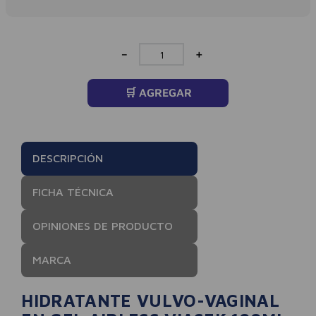
－
＋
🛒 AGREGAR
DESCRIPCIÓN
FICHA TÉCNICA
OPINIONES DE PRODUCTO
MARCA
HIDRATANTE VULVO-VAGINAL