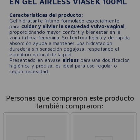
EN GEL AIRLESS VIASEK 100ML
Caracteristicas del producto:
Gel hidratante íntimo formulado especialmente
para
cuidar y aliviar la sequedad vulvo-vaginal
,
proporcionando mayor confort y bienestar en la
zona íntima femenina. Su textura ligera y de rápida
absorción ayuda a mantener una hidratación
duradera sin sensación pegajosa, respetando el
equilibrio natural de la piel.
Presentado en envase
airless
para una dosificación
higiénica y precisa, es ideal para uso regular o
según necesidad.
Personas que compraron este producto
también compraron: