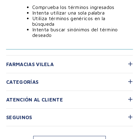
Comprueba los términos ingresados
Intenta utilizar una sola palabra
Utiliza términos genéricos en la
búsqueda
Intenta buscar sinónimos del término
deseado
FARMACIAS VILELA
CATEGORÍAS
ATENCIÓN AL CLIENTE
SEGUINOS