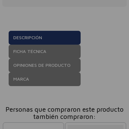
DESCRIPCIÓN
FICHA TÉCNICA
OPINIONES DE PRODUCTO
MARCA
Personas que compraron este producto
también compraron: