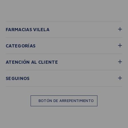
FARMACIAS VILELA
CATEGORÍAS
ATENCIÓN AL CLIENTE
SEGUINOS
BOTÓN DE ARREPENTIMIENTO