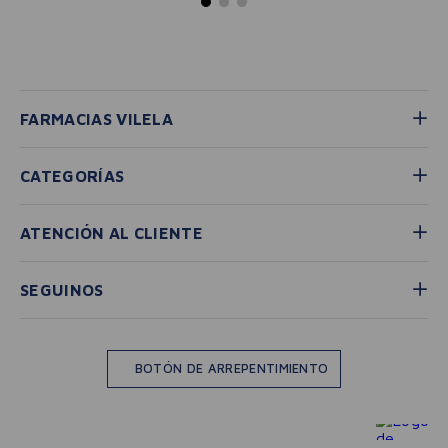
FARMACIAS VILELA
CATEGORÍAS
ATENCIÓN AL CLIENTE
SEGUINOS
BOTÓN DE ARREPENTIMIENTO