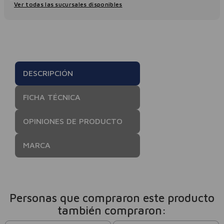
Ver todas las sucursales disponibles
DESCRIPCIÓN
FICHA TÉCNICA
OPINIONES DE PRODUCTO
MARCA
Personas que compraron este producto
también compraron: