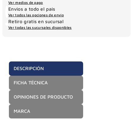
Ver medios de pago
Envios a todo el pais
Ver todos las opciones de envio
Retiro gratis en sucursal
Ver todas las sucursales disponibles
DESCRIPCIÓN
FICHA TÉCNICA
OPINIONES DE PRODUCTO
MARCA