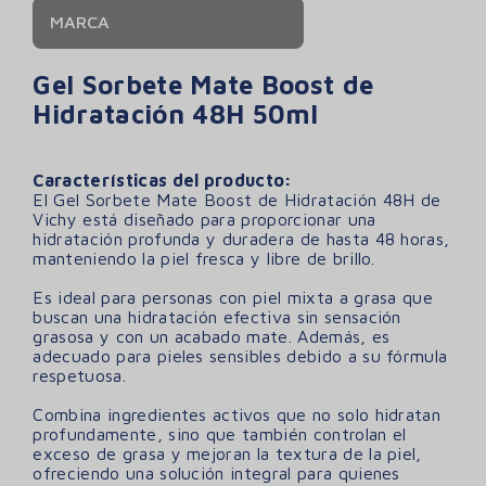
MARCA
Gel Sorbete Mate Boost de
Hidratación 48H 50ml
Características del producto:
El Gel Sorbete Mate Boost de Hidratación 48H de
Vichy está diseñado para proporcionar una
hidratación profunda y duradera de hasta 48 horas,
manteniendo la piel fresca y libre de brillo.
Es ideal para personas con piel mixta a grasa que
buscan una hidratación efectiva sin sensación
grasosa y con un acabado mate. Además, es
adecuado para pieles sensibles debido a su fórmula
respetuosa.
Combina ingredientes activos que no solo hidratan
profundamente, sino que también controlan el
exceso de grasa y mejoran la textura de la piel,
ofreciendo una solución integral para quienes