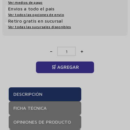
Ver medios de pago
Envios a todo el pais
Ver todos las opciones de envio
Retiro gratis en sucursal
Ver todas las sucursales disponibles
－
＋
🛒 AGREGAR
DESCRIPCIÓN
FICHA TÉCNICA
OPINIONES DE PRODUCTO