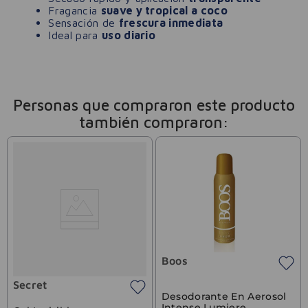
Fragancia
suave y tropical a coco
Sensación de
frescura inmediata
Ideal para
uso diario
Personas que compraron este producto
también compraron:
Boos
Secret
Desodorante En Aerosol
Intense Lumiere