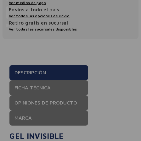
Ver medios de pago
Envios a todo el pais
Ver todos las opciones de envio
Retiro gratis en sucursal
Ver todas las sucursales disponibles
DESCRIPCIÓN
FICHA TÉCNICA
OPINIONES DE PRODUCTO
MARCA
GEL INVISIBLE