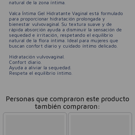
natural de la zona íntima.
Valca Íntima Gel Hidratante Vaginal está formulado
para proporcionar hidratación prolongada y
bienestar vulvovaginal. Su textura suave y de
rápida absorción ayuda a disminuir la sensación de
sequedad e irritación, respetando el equilibrio
natural de la flora íntima. Ideal para mujeres que
buscan confort diario y cuidado íntimo delicado.
Hidratación vulvovaginal.
Confort diario.
Ayuda a aliviar la sequedad.
Respeta el equilibrio íntimo.
Personas que compraron este producto
también compraron: