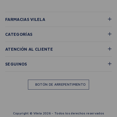
FARMACIAS VILELA
CATEGORÍAS
ATENCIÓN AL CLIENTE
SEGUINOS
BOTÓN DE ARREPENTIMIENTO
Copyright © Vilela 2026 - Todos los derechos reservados