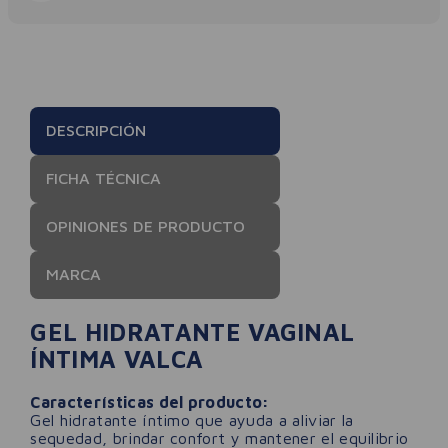
DESCRIPCIÓN
FICHA TÉCNICA
OPINIONES DE PRODUCTO
MARCA
GEL HIDRATANTE VAGINAL
ÍNTIMA VALCA
Características del producto:
Gel hidratante íntimo que ayuda a aliviar la
sequedad, brindar confort y mantener el equilibrio