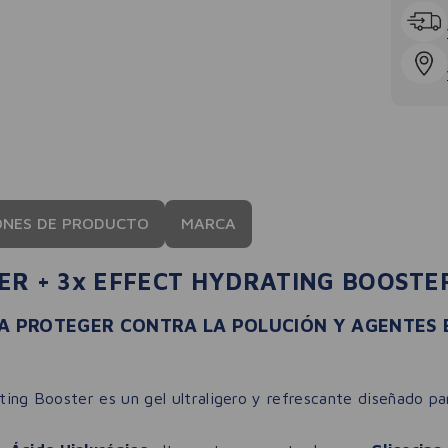
ONES DE PRODUCTO
MARCA
ER + 3x EFFECT HYDRATING BOOSTE
 A PROTEGER CONTRA LA POLUCIÓN Y AGENTES
ating Booster es un gel ultraligero y refrescante diseñado p