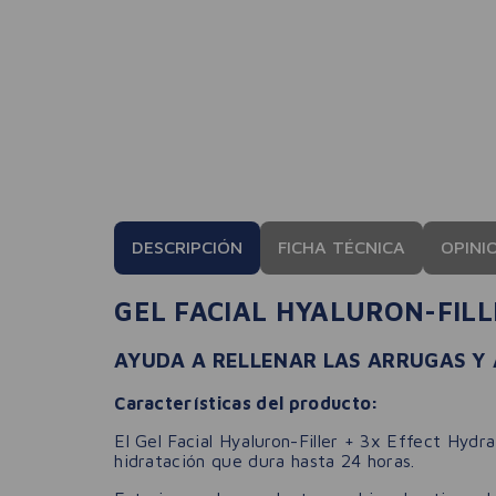
DESCRIPCIÓN
FICHA TÉCNICA
OPINI
GEL FACIAL HYALURON-FILL
AYUDA A RELLENAR LAS ARRUGAS Y
Características del producto:
El Gel Facial Hyaluron-Filler + 3x Effect Hydr
hidratación que dura hasta 24 horas.