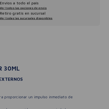
Envios a todo el pais
Ver todos las opciones de envio
Retiro gratis en sucursal
Ver todas las sucursales disponibles
R 30ML
 EXTERNOS
ara proporcionar un impulso inmediato de