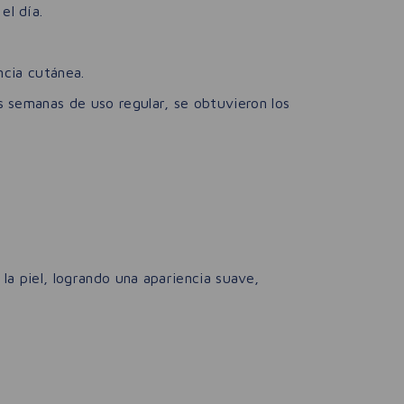
el día.
ncia cutánea.
 semanas de uso regular, se obtuvieron los
 la piel, logrando una apariencia suave,