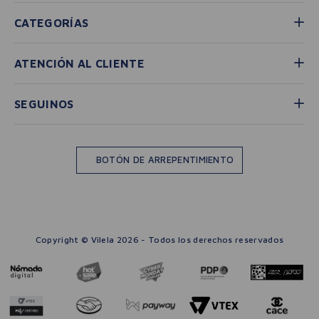
CATEGORÍAS
ATENCIÓN AL CLIENTE
SEGUINOS
BOTÓN DE ARREPENTIMIENTO
Copyright © Vilela 2026 - Todos los derechos reservados
－
＋