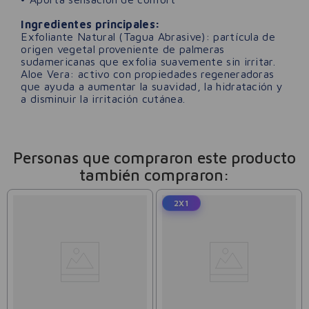
Ingredientes principales:
Exfoliante Natural (Tagua Abrasive): partícula de
origen vegetal proveniente de palmeras
sudamericanas que exfolia suavemente sin irritar.
Aloe Vera: activo con propiedades regeneradoras
que ayuda a aumentar la suavidad, la hidratación y
a disminuir la irritación cutánea.
Personas que compraron este producto
también compraron:
2X1