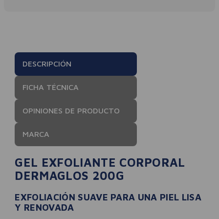
DESCRIPCIÓN
FICHA TÉCNICA
OPINIONES DE PRODUCTO
MARCA
GEL EXFOLIANTE CORPORAL
DERMAGLOS 200G
EXFOLIACIÓN SUAVE PARA UNA PIEL LISA
Y RENOVADA