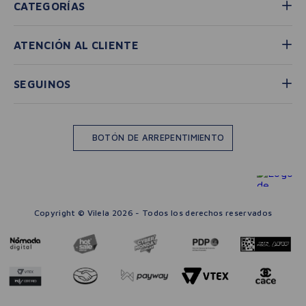
CATEGORÍAS
ATENCIÓN AL CLIENTE
SEGUINOS
BOTÓN DE ARREPENTIMIENTO
Copyright © Vilela 2026 - Todos los derechos reservados
－
＋
🛒 AGREGAR