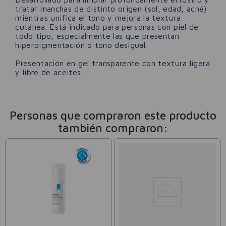
tratar manchas de distinto origen (sol, edad, acné)
mientras unifica el tono y mejora la textura
cutánea. Está indicado para personas con piel de
todo tipo, especialmente las que presentan
hiperpigmentación o tono desigual.
Presentación en gel transparente con textura ligera
y libre de aceites.
Personas que compraron este producto
también compraron: