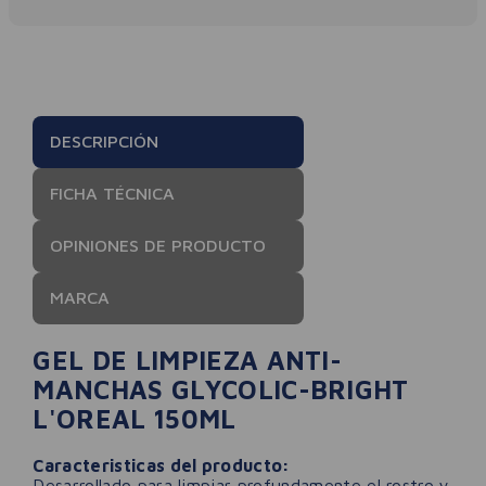
DESCRIPCIÓN
FICHA TÉCNICA
OPINIONES DE PRODUCTO
MARCA
GEL DE LIMPIEZA ANTI-
MANCHAS GLYCOLIC-BRIGHT
L'OREAL 150ML
Caracteristicas del producto:
Desarrollado para limpiar profundamente el rostro y