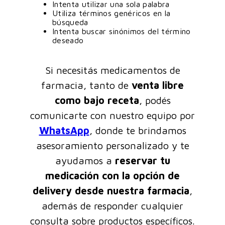
Intenta utilizar una sola palabra
Utiliza términos genéricos en la
búsqueda
Intenta buscar sinónimos del término
deseado
Si necesitás medicamentos de
farmacia, tanto de
venta libre
como bajo receta
, podés
comunicarte con nuestro equipo por
WhatsApp
, donde te brindamos
asesoramiento personalizado y te
ayudamos a
reservar tu
medicación con la opción de
delivery desde nuestra farmacia
,
además de responder cualquier
consulta sobre productos específicos.