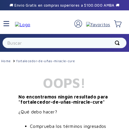
🚚 Envío Gratis en compras superiores a $100.000 AMBA 🚚
Buscar
fortalecedor-de-uñas-miracle-cure
OOPS!
No encontramos ningún resultado para
"
fortalecedor-de-uñas-miracle-cure
"
¿Qué debo hacer?
Comprueba los términos ingresados