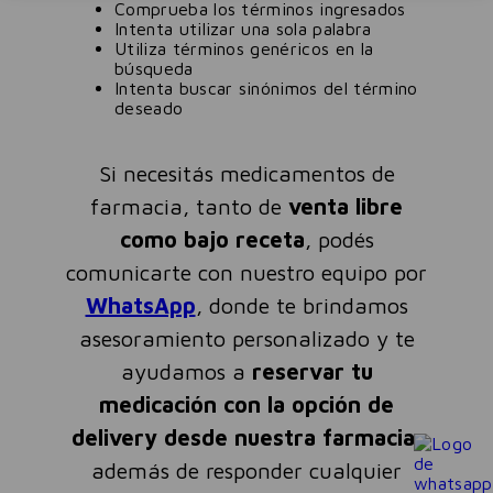
Comprueba los términos ingresados
Intenta utilizar una sola palabra
Utiliza términos genéricos en la
búsqueda
Intenta buscar sinónimos del término
deseado
Si necesitás medicamentos de
farmacia, tanto de
venta libre
como bajo receta
, podés
comunicarte con nuestro equipo por
WhatsApp
, donde te brindamos
asesoramiento personalizado y te
ayudamos a
reservar tu
medicación con la opción de
delivery desde nuestra farmacia
,
además de responder cualquier