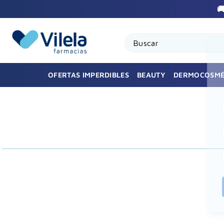

Buscar
OFERTAS IMPERDIBLES
BEAUTY
DERMOCOSMÉ