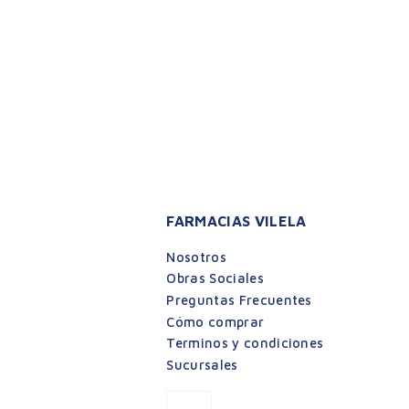
FARMACIAS VILELA
Nosotros
Obras Sociales
Preguntas Frecuentes
Cómo comprar
Terminos y condiciones
Sucursales