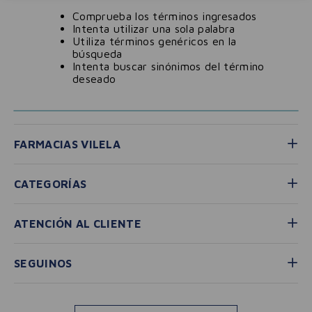
Comprueba los términos ingresados
Intenta utilizar una sola palabra
Utiliza términos genéricos en la
búsqueda
Intenta buscar sinónimos del término
deseado
FARMACIAS VILELA
CATEGORÍAS
ATENCIÓN AL CLIENTE
SEGUINOS