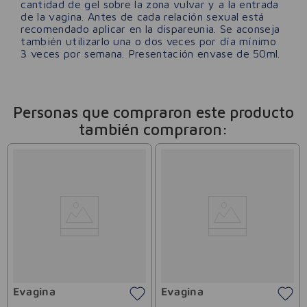
cantidad de gel sobre la zona vulvar y a la entrada
de la vagina. Antes de cada relación sexual está
recomendado aplicar en la dispareunia. Se aconseja
también utilizarlo una o dos veces por día mínimo
3 veces por semana. Presentación envase de 50ml.
Personas que compraron este producto
también compraron:
Evagina
Evagina