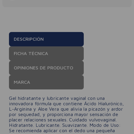
DESCRIPCIÓN
FICHA TÉCNICA
OPINIONES DE PRODUCTO
MARCA
Gel hidratante y lubricante vaginal con una
innovadora fórmula que contiene Ácido Hialurónico,
L-Arginina y Aloe Vera que alivia la picazón y ardor
por sequedad, y proporciona mayor sensación de
placer relaciones sexuales. Cuidado vulvovaginal.
Hidratante. Lubricante. Suavizante. Modo de Uso:
Se recomienda aplicar con el dedo una pequeña