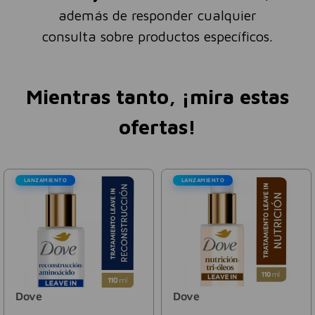
además de responder cualquier
consulta sobre productos específicos.
Mientras tanto, ¡mira estas
ofertas!
LANZAMIENTO
LANZAMIENTO
Dove
Dove