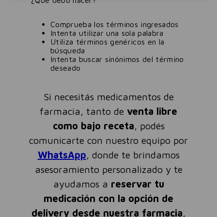
¿Qué debo hacer?
Comprueba los términos ingresados
Intenta utilizar una sola palabra
Utiliza términos genéricos en la
búsqueda
Intenta buscar sinónimos del término
deseado
Si necesitás medicamentos de
farmacia, tanto de
venta libre
como bajo receta
, podés
comunicarte con nuestro equipo por
WhatsApp
, donde te brindamos
asesoramiento personalizado y te
ayudamos a
reservar tu
medicación con la opción de
delivery desde nuestra farmacia
,