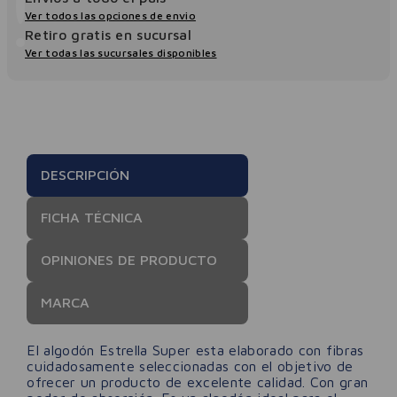
Ver todos las opciones de envio
Retiro gratis en sucursal
Ver todas las sucursales disponibles
DESCRIPCIÓN
FICHA TÉCNICA
OPINIONES DE PRODUCTO
MARCA
El algodón Estrella Super esta elaborado con fibras
cuidadosamente seleccionadas con el objetivo de
ofrecer un producto de excelente calidad. Con gran